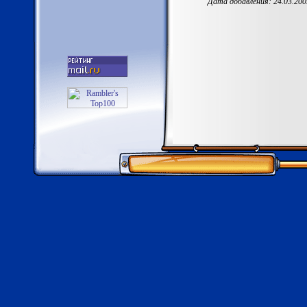
Дата добавления: 24.03.200