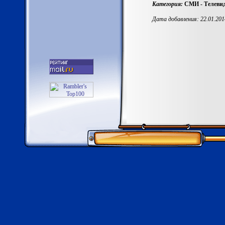
Категория:
СМИ - Телевид
Дата добавления: 22.01.201