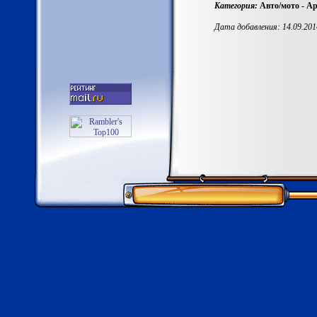
Категория:
Авто/мото - Ар
Дата добавления: 14.09.201