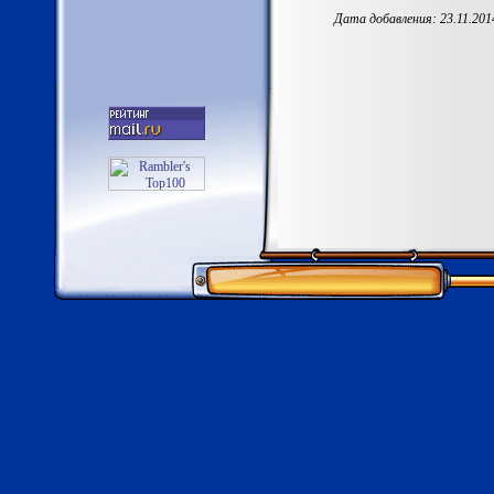
Дата добавления: 23.11.2014