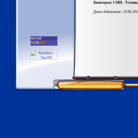
Категория:
СМИ - Телевид
Дата добавления: 19.06.201