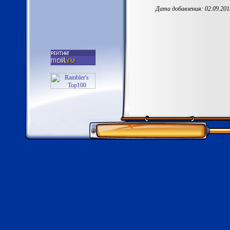
Дата добавления: 02.09.201