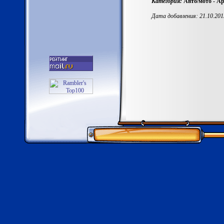
Категория:
Авто/мото - Ар
Дата добавления: 21.10.201