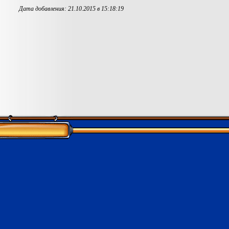
Дата добавления: 21.10.2015 в 15:18:19