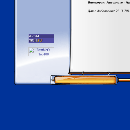
Категория:
Авто/мото - Ар
Дата добавления: 23.11.2015