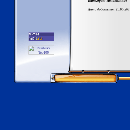
Категория:
Непознанное -
Дата добавления: 19.05.201