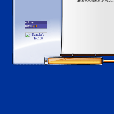
Дата добавления: 24.01.201