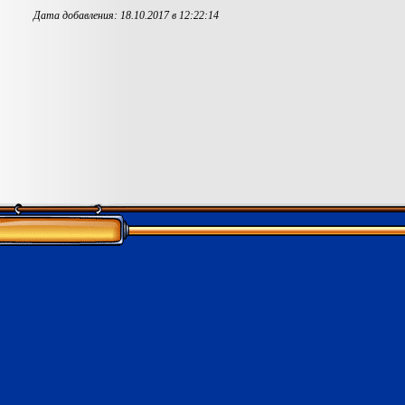
Дата добавления: 18.10.2017 в 12:22:14