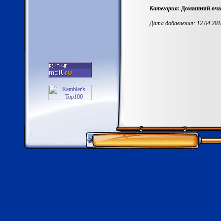
Категория:
Домашний очаг
Дата добавления: 12.04.201