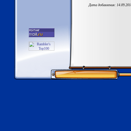
Дата добавления: 14.09.201