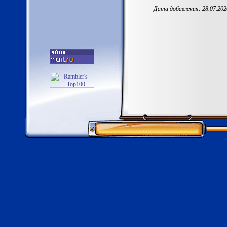
Дата добавления: 28.07.202