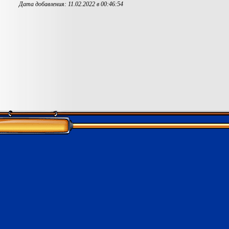
Дата добавления: 11.02.2022 в 00:46:54