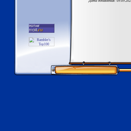
Дата добавления: 09.09.202